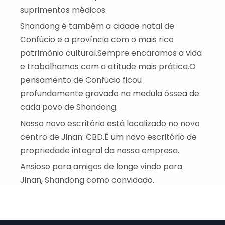
suprimentos médicos.
Shandong é também a cidade natal de
Confúcio e a província com o mais rico
patrimônio cultural.Sempre encaramos a vida
e trabalhamos com a atitude mais prática.O
pensamento de Confúcio ficou
profundamente gravado na medula óssea de
cada povo de Shandong.
Nosso novo escritório está localizado no novo
centro de Jinan: CBD.É um novo escritório de
propriedade integral da nossa empresa.
Ansioso para amigos de longe vindo para
Jinan, Shandong como convidado.