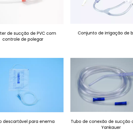
Conjunto de irrigação de 
ter de sucção de PVC com
controle de polegar
Tubo de conexão de sucção 
o descartável para enema
Yankauer