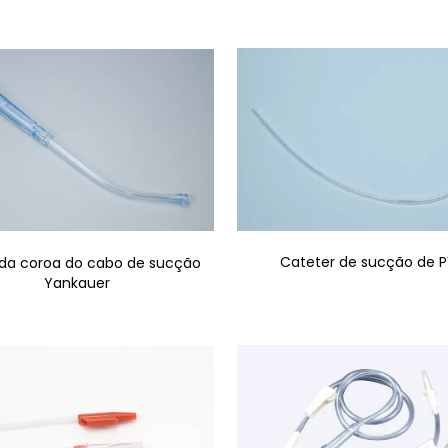
Cateter de sucção de 
da coroa do cabo de sucção
Yankauer