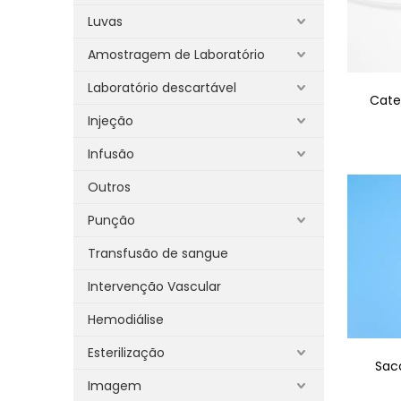
Luvas
Amostragem de Laboratório
Laboratório descartável
Cate
Injeção
Infusão
Outros
Punção
Transfusão de sangue
Intervenção Vascular
Hemodiálise
Esterilização
Sac
Imagem