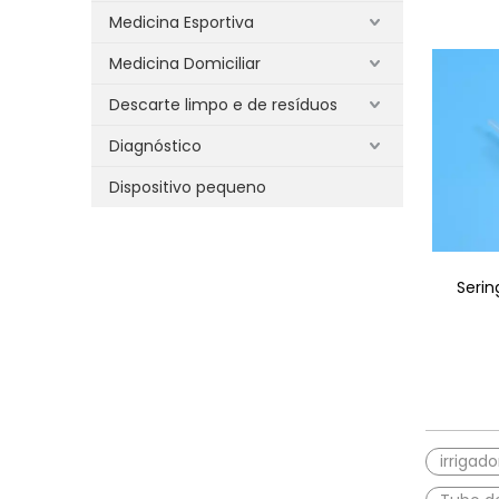
Medicina Esportiva
Medicina Domiciliar
Descarte limpo e de resíduos
Diagnóstico
Dispositivo pequeno
Serin
irrigad