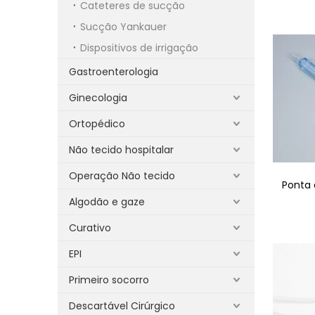
Cateteres de sucção
Sucção Yankauer
Dispositivos de irrigação
Gastroenterologia
Ginecologia
Ortopédico
Não tecido hospitalar
Operação Não tecido
Ponta 
Algodão e gaze
Curativo
EPI
Primeiro socorro
Descartável Cirúrgico