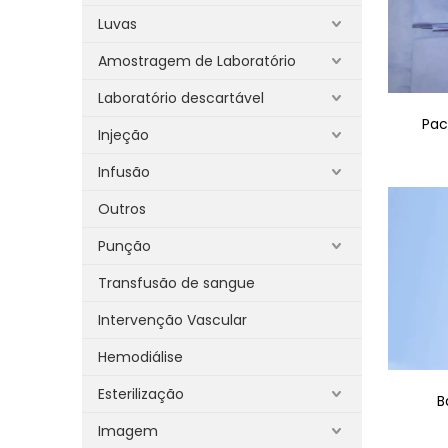
Luvas
Amostragem de Laboratório
Laboratório descartável
Pac
Injeção
Infusão
Outros
Punção
Transfusão de sangue
Intervenção Vascular
Hemodiálise
Esterilização
B
Imagem