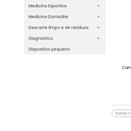
Medicina Esportiva
Medicina Domiciliar
Descarte limpo e de resíduos
Diagnóstico
Dispositivo pequeno
Cam
batas c