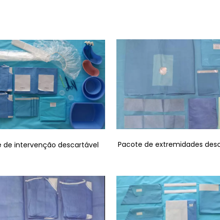
Pacote de extremidades desc
 de intervenção descartável