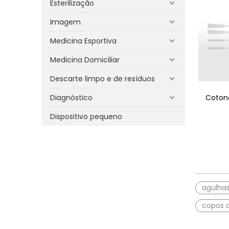
Esterilização
Imagem
Medicina Esportiva
Medicina Domiciliar
Descarte limpo e de resíduos
Diagnóstico
Cotone
Dispositivo pequeno
agulhas
copos 