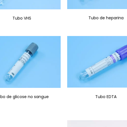
Tubo de heparina
Tubo VHS
Tubo EDTA
bo de glicose no sangue