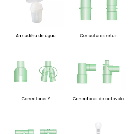
Armadilha de água
Conectores retos
Conectores Y
Conectores de cotovelo