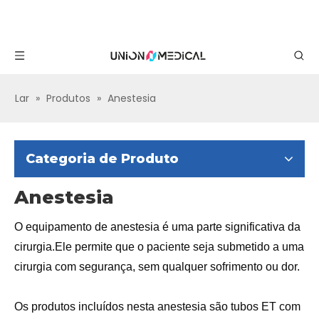
Lar
»
Produtos
»
Anestesia
Categoria de Produto
Anestesia
O equipamento de anestesia é uma parte significativa da
cirurgia.Ele permite que o paciente seja submetido a uma
cirurgia com segurança, sem qualquer sofrimento ou dor.
Os produtos incluídos nesta anestesia são tubos ET com