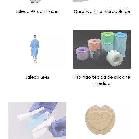
Jaleco PP com zíper
Curativo Fino Hidrocolóide
Jaleco SMS
Fita não tecida de silicone
médico