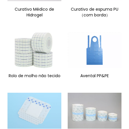
Curativo Médico de
Curativo de espuma PU
Hidrogel
（com borda）
Rolo de molho não tecido
Avental PP&PE