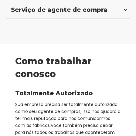
Serviço de agente de compra
Como trabalhar
conosco
Totalmente Autorizado
Sua empresa precisa ser totalmente autorizada
como seu agente de compras, isso nos ajudará a
ter mais reputação para nos comunicarmos
com as fábricas.Você também precisa deixar
para nós todos os trabalhos que aconteceram