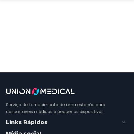
Serviço de fornecimento de uma estação para
descartáveis ​​médicos e pequenos dispositivos
Links Rápidos
Mídia social