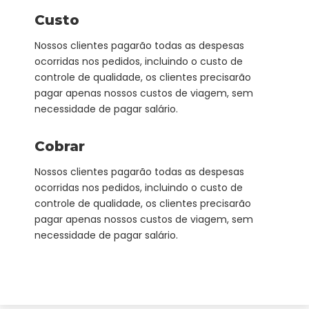
Custo
Nossos clientes pagarão todas as despesas
ocorridas nos pedidos, incluindo o custo de
controle de qualidade, os clientes precisarão
pagar apenas nossos custos de viagem, sem
necessidade de pagar salário.
Cobrar
Nossos clientes pagarão todas as despesas
ocorridas nos pedidos, incluindo o custo de
controle de qualidade, os clientes precisarão
pagar apenas nossos custos de viagem, sem
necessidade de pagar salário.