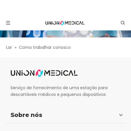
Lar
»
Como trabalhar conosco
Serviço de fornecimento de uma estação para
descartáveis ​​médicos e pequenos dispositivos
Sobre nós