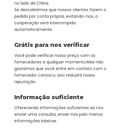
no lado da China.
Se descobrirmos que nossos clientes fazem o
pedido por conta própria, evitando-nos, a
cooperação será interrompida
automaticamente.
Grátis para nos verificar
Você pode verificar nosso preço com os
fornecedores a qualquer momento.Mas não
gostamos que você entre em contato com o
fornecedor conosco, isso reduzirá nossa
reputação.
Informação suficiente
Oferecendo informações suficientes ao nos
enviar uma consulta, envie-nos pelo menos
informações básicas.