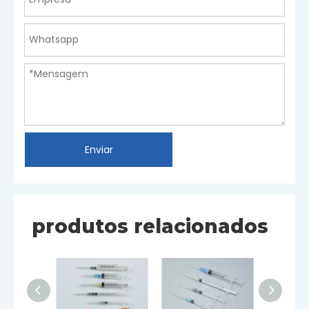
Enviar
produtos relacionados