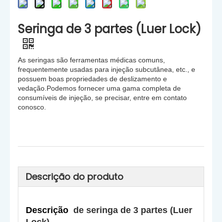
Seringa de 3 partes (Luer Lock)
As seringas são ferramentas médicas comuns,
frequentemente usadas para injeção subcutânea, etc., e
possuem boas propriedades de deslizamento e
vedação.Podemos fornecer uma gama completa de
consumíveis de injeção, se precisar, entre em contato
conosco.
Descrição do produto
Descrição
de seringa de 3 partes (Luer