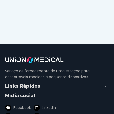
Serviço de fornecimento de uma estação para
descartáveis ​​médicos e pequenos dispositivos
Links Rápidos
Mídia social
Facebook
LinkedIn