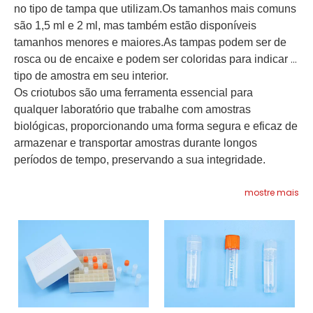
no tipo de tampa que utilizam.Os tamanhos mais comuns
são 1,5 ml e 2 ml, mas também estão disponíveis
tamanhos menores e maiores.As tampas podem ser de
rosca ou de encaixe e podem ser coloridas para indicar o
tipo de amostra em seu interior.
Os criotubos são uma ferramenta essencial para
qualquer laboratório que trabalhe com amostras
biológicas, proporcionando uma forma segura e eficaz de
armazenar e transportar amostras durante longos
períodos de tempo, preservando a sua integridade.
mostre mais