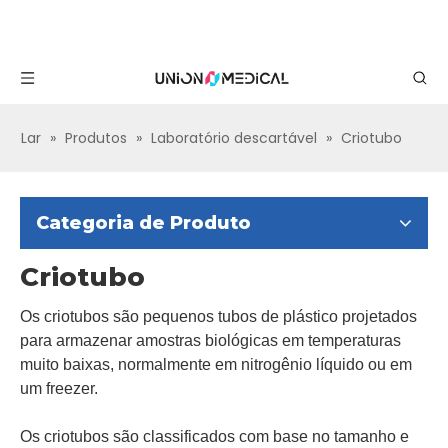
Lar
»
Produtos
»
Laboratório descartável
»
Criotubo
Categoria de Produto
Criotubo
Os criotubos são pequenos tubos de plástico projetados
para armazenar amostras biológicas em temperaturas
muito baixas, normalmente em nitrogênio líquido ou em
um freezer.
Os criotubos são classificados com base no tamanho e