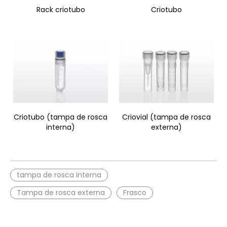
Rack criotubo
Criotubo
Criotubo (tampa de rosca
Criovial (tampa de rosca
interna)
externa)
tampa de rosca interna
Tampa de rosca externa
Frasco