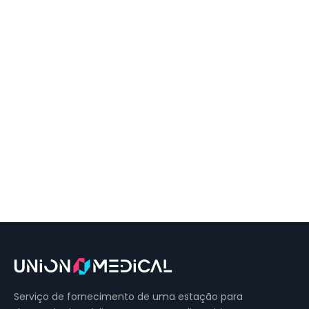
Serviço de fornecimento de uma estação para