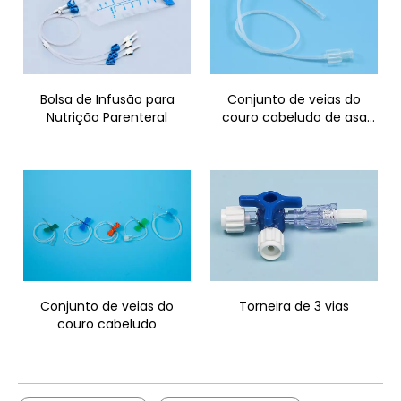
Bolsa de Infusão para
Conjunto de veias do
Nutrição Parenteral
couro cabeludo de asa
única
Conjunto de veias do
Torneira de 3 vias
couro cabeludo