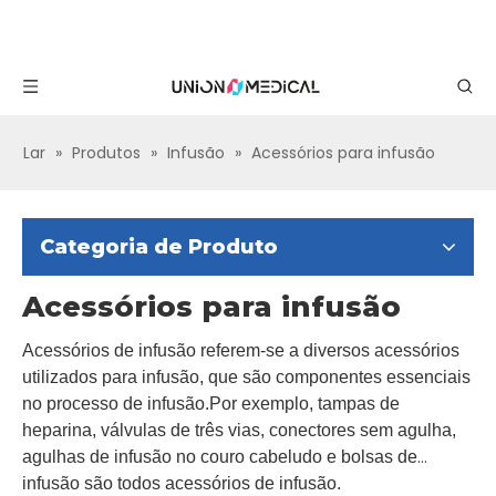
Lar
»
Produtos
»
Infusão
»
Acessórios para infusão
Categoria de Produto
Acessórios para infusão
Acessórios de infusão referem-se a diversos acessórios
utilizados para infusão, que são componentes essenciais
no processo de infusão.Por exemplo, tampas de
heparina, válvulas de três vias, conectores sem agulha,
agulhas de infusão no couro cabeludo e bolsas de
infusão são todos acessórios de infusão.