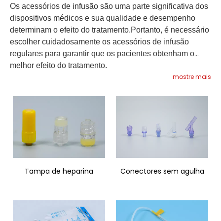
Os acessórios de infusão são uma parte significativa dos
dispositivos médicos e sua qualidade e desempenho
determinam o efeito do tratamento.Portanto, é necessário
escolher cuidadosamente os acessórios de infusão
regulares para garantir que os pacientes obtenham o
melhor efeito do tratamento.
mostre mais
Tampa de heparina
Conectores sem agulha