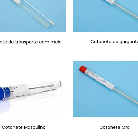
Cotonete de gargant
ete de transporte com meio
Cotonete Oral
Cotonete Masculino