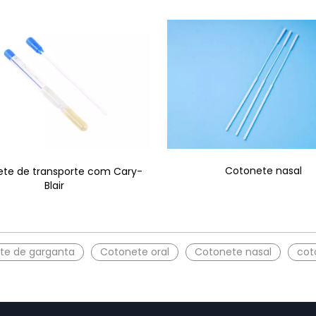
Cotonete nasal
te de transporte com Cary-
Blair
te de garganta
Cotonete oral
Cotonete nasal
cot