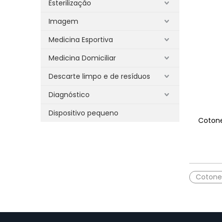
Esterilização
Imagem
Medicina Esportiva
Medicina Domiciliar
Descarte limpo e de resíduos
Diagnóstico
Dispositivo pequeno
Cotone
Cotone