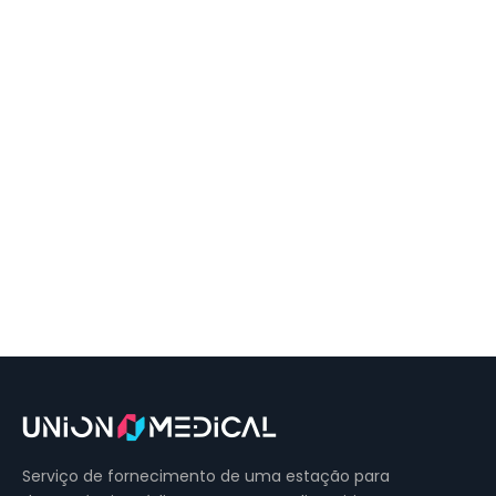
Serviço de fornecimento de uma estação para