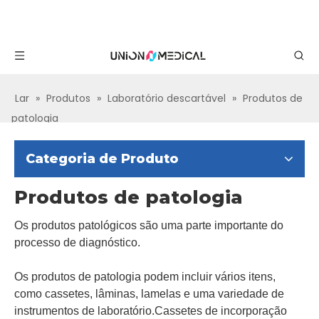
Lar
»
Produtos
»
Laboratório descartável
»
Produtos de
patologia
Categoria de Produto
Produtos de patologia
Os produtos patológicos são uma parte importante do
processo de diagnóstico.
Os produtos de patologia podem incluir vários itens,
como cassetes, lâminas, lamelas e uma variedade de
instrumentos de laboratório.Cassetes de incorporação