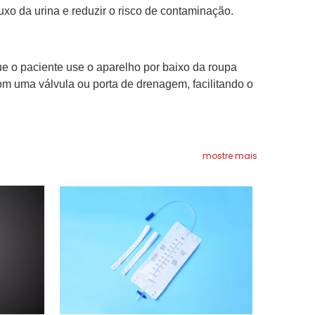
luxo da urina e reduzir o risco de contaminação.
ue o paciente use o aparelho por baixo da roupa
 uma válvula ou porta de drenagem, facilitando o
mostre mais