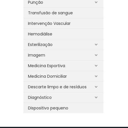
Punção
Transfusão de sangue
Intervenção Vascular
Hemodiálise
Esterilização
Imagem
Medicina Esportiva
Medicina Domiciliar
Descarte limpo e de resíduos
Diagnóstico
Dispositivo pequeno