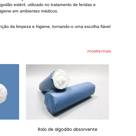
odão estéril, utilizado no tratamento de feridas e
 higiene em ambientes médicos.
ão da limpeza e higiene, tornando-o uma escolha fiável
mostre mais
Rolo de algodão absorvente