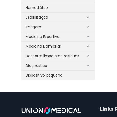
Hemodiálise
Esterilização
Imagem
Medicina Esportiva
Medicina Domiciliar
Descarte limpo e de resíduos
Diagnóstico
Dispositivo pequeno
Links 