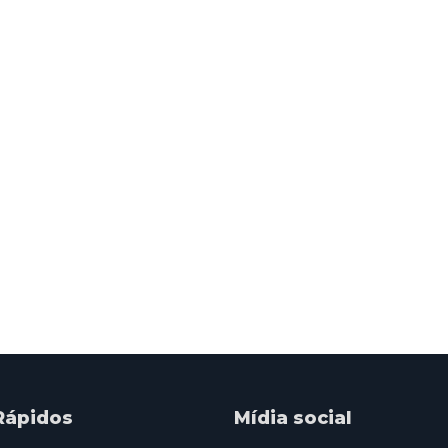
Rápidos
Mídia social