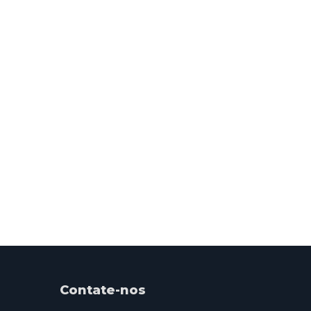
Contate-nos