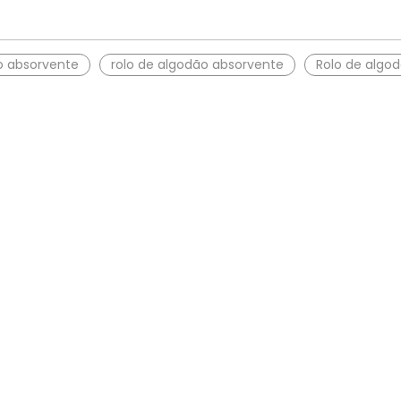
o absorvente
rolo de algodão absorvente
Rolo de algod