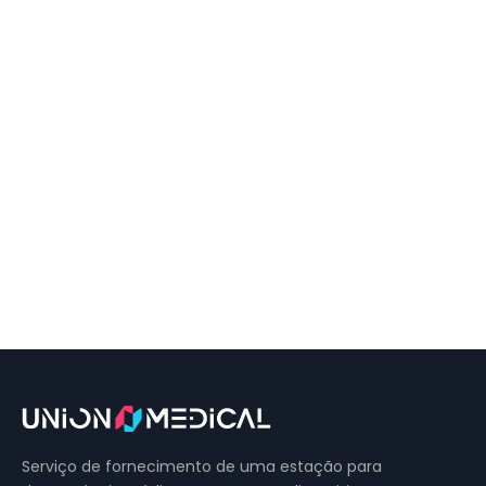
Serviço de fornecimento de uma estação para