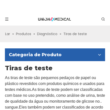
Lar
»
Produtos
»
Diagnóstico
»
Tiras de teste
Categoria de Produto
Tiras de teste
As tiras de teste são pequenos pedaços de papel ou
plástico revestidos com produtos químicos e usados ​​para
testes médicos.As tiras de teste podem ser classificadas
com base no uso pretendido, como análise de urina, teste
de qualidade da água ou monitoramento de glicose no
sangue.Eles também podem ser classificados de acordo