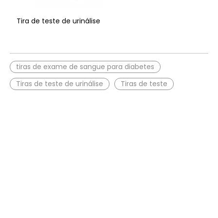
Tira de teste de urinálise
tiras de exame de sangue para diabetes
Tiras de teste de urinálise
Tiras de teste