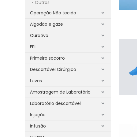
Outros
Operação Não tecido
Algodão e gaze
Curativo
EPI
Primeiro socorro
Descartável Cirúrgico
Luvas
Amostragem de Laboratório
Laboratório descartável
Injeção
Infusão