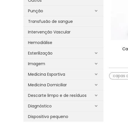
Outros
Punção
Transfusão de sangue
Intervenção Vascular
Hemodiálise
Ca
Esterilização
Imagem
Medicina Esportiva
capas d
Medicina Domiciliar
Descarte limpo e de resíduos
Diagnóstico
Dispositivo pequeno