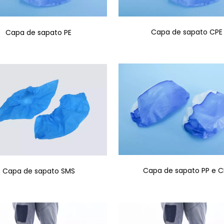
Capa de sapato CPE
Capa de sapato PE
Capa de sapato PP e C
Capa de sapato SMS