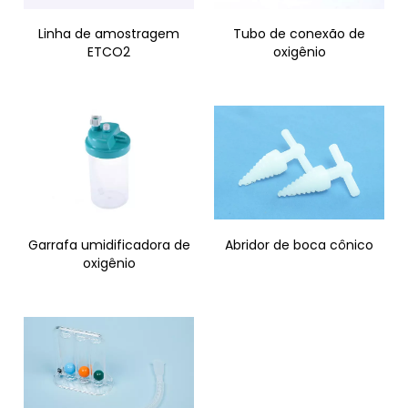
Linha de amostragem
Tubo de conexão de
ETCO2
oxigênio
Garrafa umidificadora de
Abridor de boca cônico
oxigênio