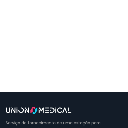
Serviço de fornecimento de uma estação para