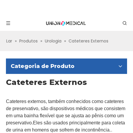
Lar
»
Produtos
»
Urologia
»
Cateteres Externos
Categoria de Produto
Cateteres Externos
Cateteres externos, também conhecidos como cateteres
de preservativo, são dispositivos médicos que consistem
em uma bainha flexível que se ajusta ao pênis como um
preservativo.Eles são usados ​​principalmente para coleta
de urina em homens que sofrem de incontinência