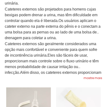
urinária.
Cateteres externos são projetados para homens cujas
bexigas podem drenar a urina, mas têm dificuldade em
controlar quando ela é liberada.Os usuários aplicam o
cateter externo na parte externa do pênis e o conectam a
uma bolsa para as pernas ou ao lado de uma bolsa de
drenagem para coletar a urina.
Cateteres externos são geralmente considerados uma
opção mais confortável e conveniente para quem sofre
de incontinência urinária.Eles são fáceis de usar,
proporcionam mais controle sobre o fluxo urinário e têm
menos probabilidade de causar irritação ou
infecção.Além disso, os cateteres externos proporcionam
mostre mais
maior liberdade de movimentos.