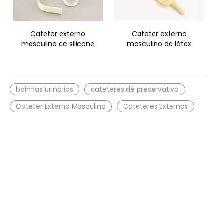
Cateter externo
Cateter externo
masculino de silicone
masculino de látex
bainhas urinárias
cateteres de preservativo
Cateter Externo Masculino
Cateteres Externos