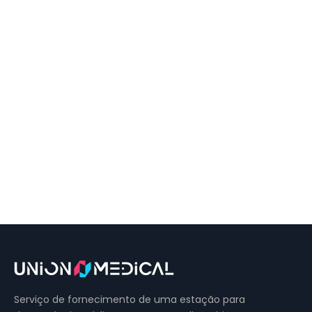
Serviço de fornecimento de uma estação para