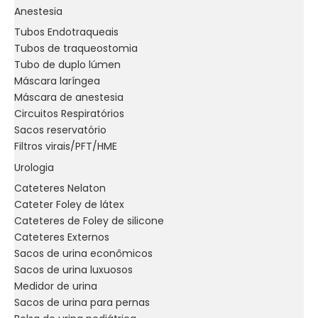
Anestesia
Tubos Endotraqueais
Tubos de traqueostomia
Tubo de duplo lúmen
Máscara laríngea
Máscara de anestesia
Circuitos Respiratórios
Sacos reservatório
Filtros virais/PFT/HME
Urologia
Cateteres Nelaton
Cateter Foley de látex
Cateteres de Foley de silicone
Cateteres Externos
Sacos de urina econômicos
Sacos de urina luxuosos
Medidor de urina
Sacos de urina para pernas