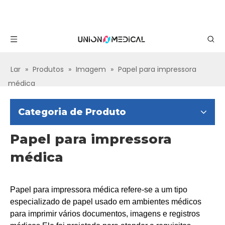
Lar
»
Produtos
»
Imagem
»
Papel para impressora
médica
Categoria de Produto
Papel para impressora
médica
Papel para impressora médica refere-se a um tipo
especializado de papel usado em ambientes médicos
para imprimir vários documentos, imagens e registros