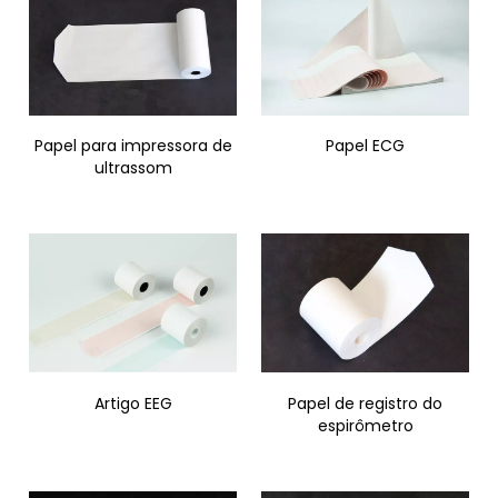
Papel para impressora de
Papel ECG
ultrassom
Artigo EEG
Papel de registro do
espirômetro