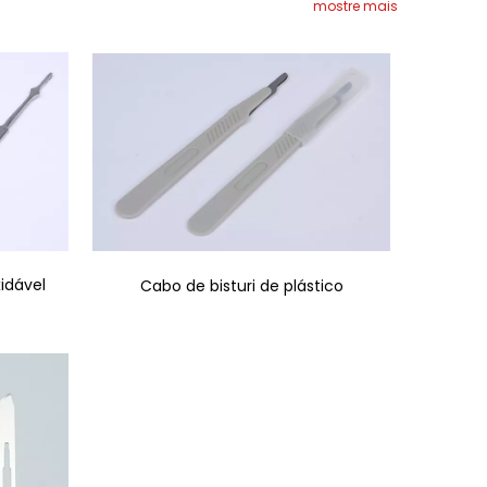
mostre mais
idável
Cabo de bisturi de plástico