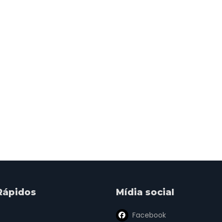
Rápidos
Mídia social
Facebook