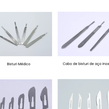
Cabo de bisturi de aço inox
Bisturi Médico