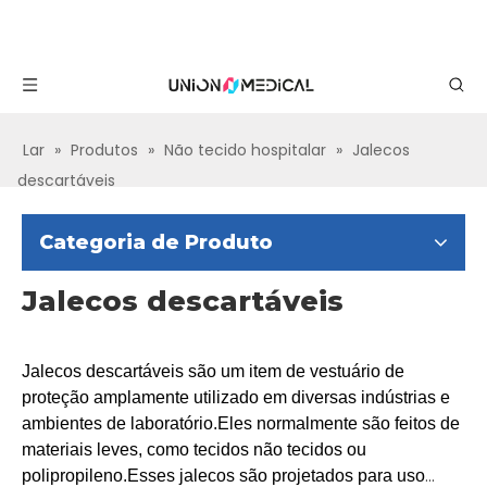
Lar
»
Produtos
»
Não tecido hospitalar
»
Jalecos
descartáveis
Categoria de Produto
Jalecos descartáveis
Jalecos descartáveis ​​são um item de vestuário de
proteção amplamente utilizado em diversas indústrias e
ambientes de laboratório.Eles normalmente são feitos de
materiais leves, como tecidos não tecidos ou
polipropileno.Esses jalecos são projetados para uso