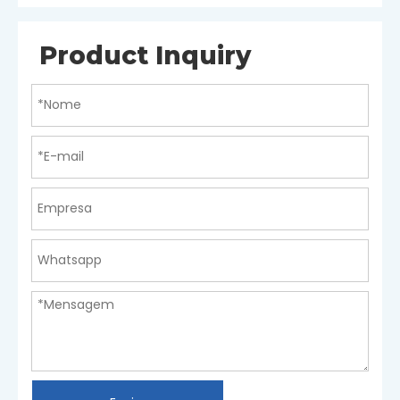
Product Inquiry