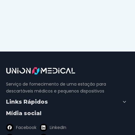
Serviço de fornecimento de uma estação para
descartáveis ​​médicos e pequenos dispositivos
Links Rápidos
Mídia social
Facebook
LinkedIn