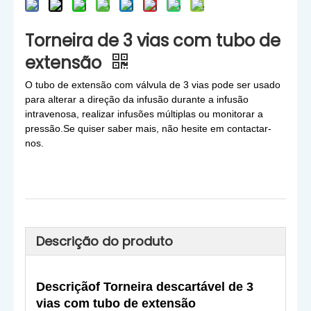
Torneira de 3 vias com tubo de
extensão
O tubo de extensão com válvula de 3 vias pode ser usado
para alterar a direção da infusão durante a infusão
intravenosa, realizar infusões múltiplas ou monitorar a
pressão.Se quiser saber mais, não hesite em contactar-
nos.
Descrição do produto
Descrição
f Torneira descartável de 3
vias com tubo de extensão