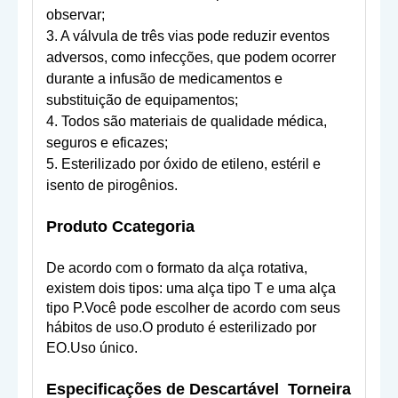
observar;
3. A válvula de três vias pode reduzir eventos
adversos, como infecções, que podem ocorrer
durante a infusão de medicamentos e
substituição de equipamentos;
4. Todos são materiais de qualidade médica,
seguros e eficazes;
5. Esterilizado por óxido de etileno, estéril e
isento de pirogênios.
Produto C
categoria
De acordo com o formato da alça rotativa,
existem dois tipos: uma alça tipo T e uma alça
tipo P.Você pode escolher de acordo com seus
hábitos de uso.O produto é esterilizado por
EO.Uso único.
Especificações de Descartável Torneira