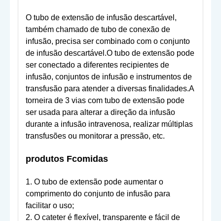
O tubo de extensão de infusão descartável,
também chamado de tubo de conexão de
infusão, precisa ser combinado com o conjunto
de infusão descartável.O tubo de extensão pode
ser conectado a diferentes recipientes de
infusão, conjuntos de infusão e instrumentos de
transfusão para atender a diversas finalidades.A
torneira de 3 vias com tubo de extensão pode
ser usada para alterar a direção da infusão
durante a infusão intravenosa, realizar múltiplas
transfusões ou monitorar a pressão, etc.
produtos
F
comidas
1. O tubo de extensão pode aumentar o
comprimento do conjunto de infusão para
facilitar o uso;
2. O cateter é flexível, transparente e fácil de