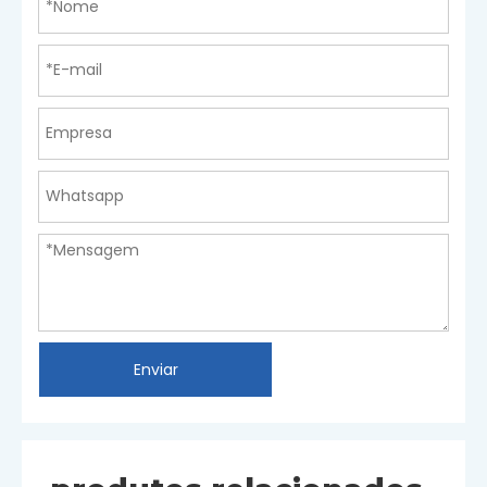
Enviar