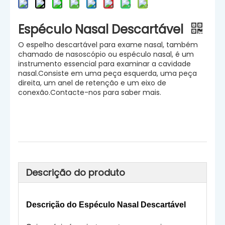
Espéculo Nasal Descartável
O espelho descartável para exame nasal, também
chamado de nasoscópio ou espéculo nasal, é um
instrumento essencial para examinar a cavidade
nasal.Consiste em uma peça esquerda, uma peça
direita, um anel de retenção e um eixo de
conexão.Contacte-nos para saber mais.
Descrição do produto
Descrição do Espéculo Nasal Descartável