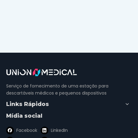
Serviço de fornecimento de uma estação para
descartáveis ​​médicos e pequenos dispositivos
Links Rápidos
Mídia social
Facebook
LinkedIn