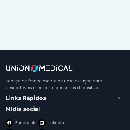
Serviço de fornecimento de uma estação para
descartáveis ​​médicos e pequenos dispositivos
Links Rápidos
Mídia social
Facebook
LinkedIn