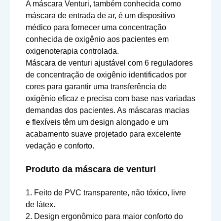
A máscara Venturi, também conhecida como
máscara de entrada de ar, é um dispositivo
médico para fornecer uma concentração
conhecida de oxigênio aos pacientes em
oxigenoterapia controlada.
Máscara de venturi ajustável com 6 reguladores
de concentração de oxigênio identificados por
cores para garantir uma transferência de
oxigênio eficaz e precisa com base nas variadas
demandas dos pacientes. As máscaras macias
e flexíveis têm um design alongado e um
acabamento suave projetado para excelente
vedação e conforto.
Produto
da
máscara de venturi
1. Feito de PVC transparente, não tóxico, livre
de látex.
2. Design ergonômico para maior conforto do