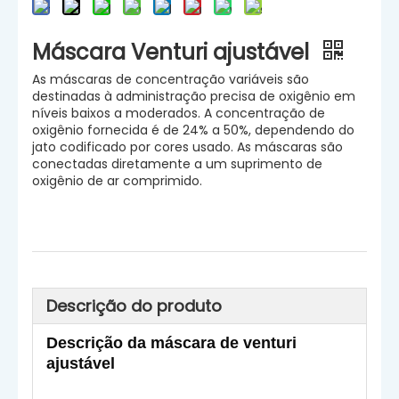
Máscara Venturi ajustável
As máscaras de concentração variáveis ​​são
destinadas à administração precisa de oxigênio em
níveis baixos a moderados. A concentração de
oxigênio fornecida é de 24% a 50%, dependendo do
jato codificado por cores usado. As máscaras são
conectadas diretamente a um suprimento de
oxigênio de ar comprimido.
Descrição do produto
Descrição
da
máscara de venturi
ajustável