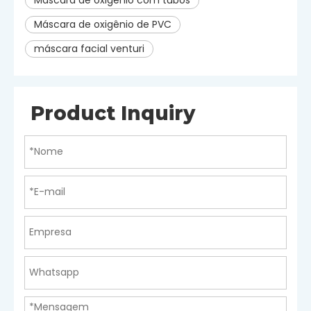
Máscara de oxigênio de PVC
máscara facial venturi
Product Inquiry