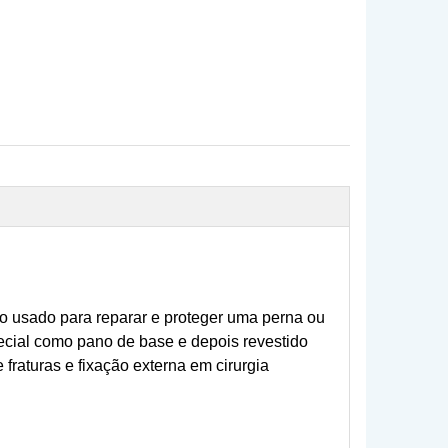
tico usado para reparar e proteger uma perna ou
pecial como pano de base e depois revestido
fraturas e fixação externa em cirurgia