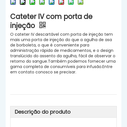
Cateter IV com porta de
injeção
O cateter IV descartável com porta de injeção tem
mais uma porta de injeção do que a agulha de asa
de borboleta, o que é conveniente para
administração rápida de medicamentos, e o design
translúcido do assento da agulha, fácil de observar o
retorno do sangue.Também podemos fornecer uma
gama completa de consumíveis para infusão.Entre
em contato conosco se precisar.
Descrição do produto