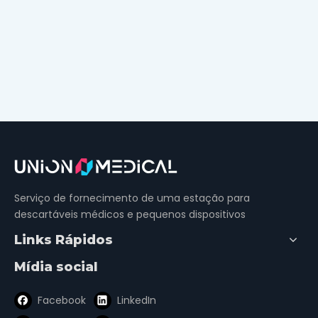
Serviço de fornecimento de uma estação para
descartáveis ​​médicos e pequenos dispositivos
Links Rápidos
Mídia social
Facebook
LinkedIn