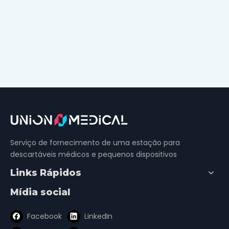
Serviço de fornecimento de uma estação para
descartáveis ​​médicos e pequenos dispositivos
Links Rápidos
Mídia social
Facebook
LinkedIn