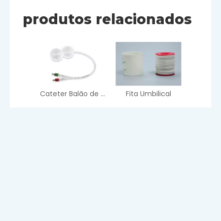
produtos relacionados
Cateter Balão de Amadurecimento Cervical
Fita Umbilical