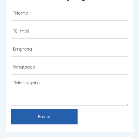
Enviar