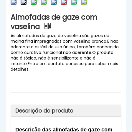
Almofadas de gaze com
vaselina
As almofadas de gaze de vaselina são gazes de
malha fina impregnadas com vaselina branca.É não
aderente e estéril de uso único, também conhecido
como curativo funcional não aderente.O produto
não é tóxico, não é sensibilizante e não é
irritante.Entre em contato conosco para saber mais
detalhes.
Descrição do produto
Descrição das almofadas de gaze com