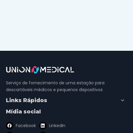
Serviço de fornecimento de uma estação para
descartáveis ​​médicos e pequenos dispositivos
Links Rápidos
Mídia social
Facebook
LinkedIn