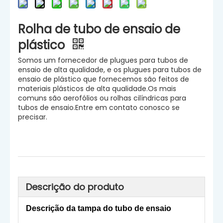
Rolha de tubo de ensaio de
plástico
Somos um fornecedor de plugues para tubos de
ensaio de alta qualidade, e os plugues para tubos de
ensaio de plástico que fornecemos são feitos de
materiais plásticos de alta qualidade.Os mais
comuns são aerofólios ou rolhas cilíndricas para
tubos de ensaio.Entre em contato conosco se
precisar.
Descrição do produto
Descrição da tampa do tubo de ensaio