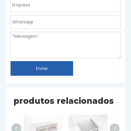
Enviar
produtos relacionados