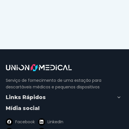
Serviço de fornecimento de uma estação para
descartáveis ​​médicos e pequenos dispositivos
Links Rápidos
Mídia social
Facebook
LinkedIn