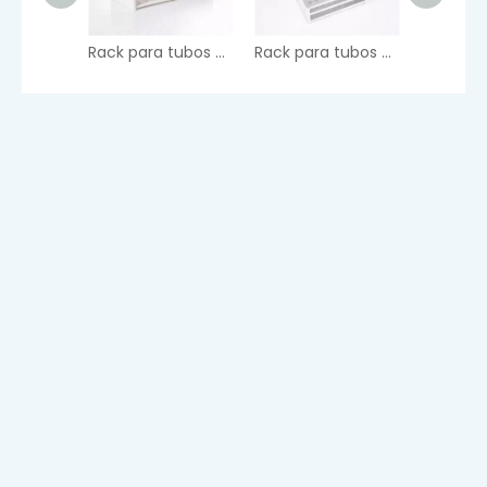
Rack para tubos de ensaio de plástico
Rack para tubos de ensaio de alumínio