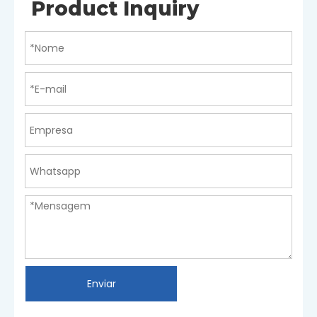
Product Inquiry
Enviar