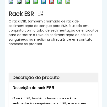
Rack ESR
O rack ESR, também chamado de rack de
sedimentação de sangue para ESR, é usado em
conjunto com o tubo de sedimentação de eritrócitos
para detectar a taxa de sedimentação de células
sanguíneas na medicina clínica.Entre em contato
conosco se precisar.
Descrição do produto
Descrição do rack ESR
O rack ESR, também chamado de rack de
sedimentação sanguínea para ESR, é usado em