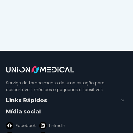
Serviço de fornecimento de uma estação para
descartáveis ​​médicos e pequenos dispositivos
Links Rápidos
Mídia social
Facebook
LinkedIn