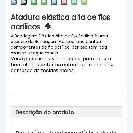
Atadura elástica alta de fios
acrílicos
A Bandagem Elástica Alta de Fio Acrílico é uma
espécie de Bandagem Elástica, que contém
componentes de fio acrílico, por isso tem boa
maciez e toque macio.
Você pode usar as bandagens para ter um
bom efeito auxiliar na entorse de membros,
contusão de tecidos moles.
Descrição do produto
Descrição da bandagem elástica alta de