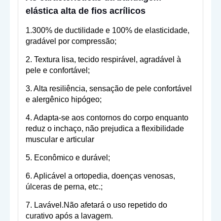
elástica alta de fios acrílicos
1.300% de ductilidade e 100% de elasticidade,
gradável por compressão;
2. Textura lisa, tecido respirável, agradável à
pele e confortável;
3. Alta resiliência, sensação de pele confortável
e alergênico hipógeo;
4. Adapta-se aos contornos do corpo enquanto
reduz o inchaço, não prejudica a flexibilidade
muscular e articular
5. Econômico e durável;
6. Aplicável a ortopedia, doenças venosas,
úlceras de perna, etc.;
7. Lavável.Não afetará o uso repetido do
curativo após a lavagem.