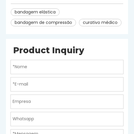
bandagem elástica
bandagem de compressão
curativo médico
Product Inquiry