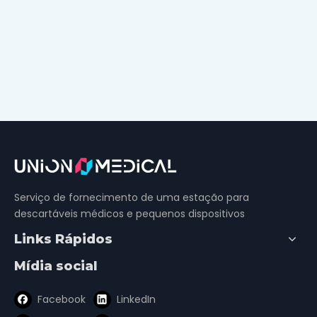
Serviço de fornecimento de uma estação para
descartáveis ​​médicos e pequenos dispositivos
Links Rápidos
Mídia social
Facebook
LinkedIn