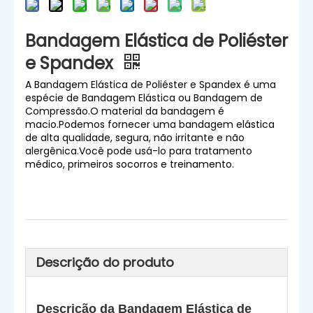
Bandagem Elástica de Poliéster
e Spandex
A Bandagem Elástica de Poliéster e Spandex é uma
espécie de Bandagem Elástica ou Bandagem de
Compressão.O material da bandagem é
macio.Podemos fornecer uma bandagem elástica
de alta qualidade, segura, não irritante e não
alergênica.Você pode usá-lo para tratamento
médico, primeiros socorros e treinamento.
Descrição do produto
Descrição da Bandagem Elástica de