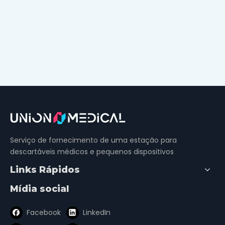
Serviço de fornecimento de uma estação para
descartáveis ​​médicos e pequenos dispositivos
Links Rápidos
Mídia social
Facebook
LinkedIn