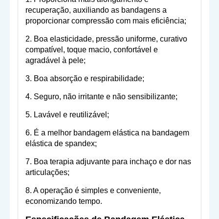
recuperação, auxiliando as bandagens a
proporcionar compressão com mais eficiência;
2. Boa elasticidade, pressão uniforme, curativo
compatível, toque macio, confortável e
agradável à pele;
3. Boa absorção e respirabilidade;
4. Seguro, não irritante e não sensibilizante;
5. Lavável e reutilizável;
6. É a melhor bandagem elástica na bandagem
elástica de spandex;
7. Boa terapia adjuvante para inchaço e dor nas
articulações;
8. A operação é simples e conveniente,
economizando tempo.