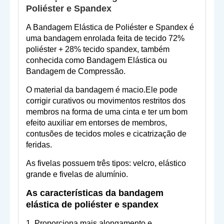
Poliéster e Spandex
A Bandagem Elástica de Poliéster e Spandex é
uma bandagem enrolada feita de tecido 72%
poliéster + 28% tecido spandex, também
conhecida como Bandagem Elástica ou
Bandagem de Compressão.
O material da bandagem é macio.Ele pode
corrigir curativos ou movimentos restritos dos
membros na forma de uma cinta e ter um bom
efeito auxiliar em entorses de membros,
contusões de tecidos moles e cicatrização de
feridas.
As fivelas possuem três tipos: velcro, elástico
grande e fivelas de alumínio.
As características da bandagem
elástica de poliéster e spandex
1. Proporciona mais alongamento e